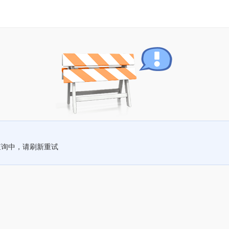
查询中，请刷新重试