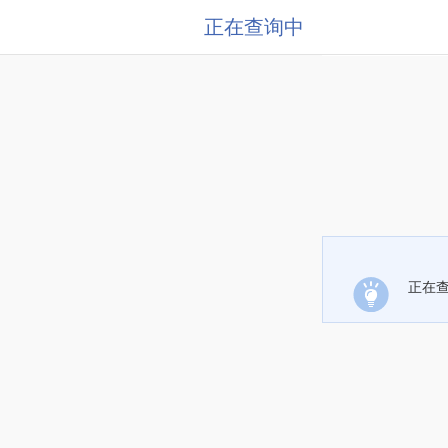
正在查询中
正在