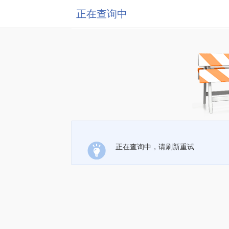
正在查询中
正在查询中，请刷新重试